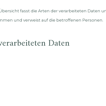
bersicht fasst die Arten der verarbeiteten Daten u
mmen und verweist auf die betroffenen Personen.
verarbeiteten Daten