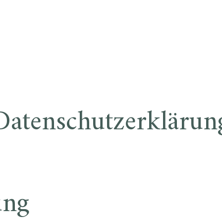
Datenschutzerklärun
ung