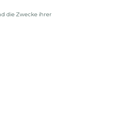
nd die Zwecke ihrer