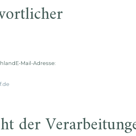
ortlicher
hlandE-Mail-Adresse:
f.de
ht der Verarbeitung