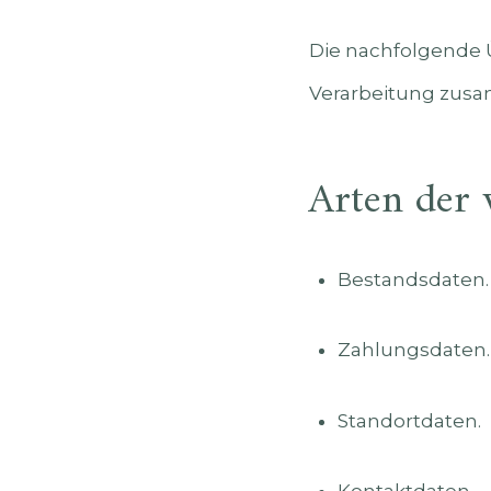
Die nachfolgende Ü
Verarbeitung zusa
Arten der 
Bestandsdaten.
Zahlungsdaten.
Standortdaten.