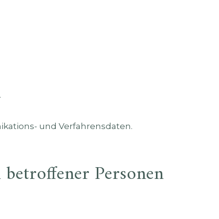
.
kations- und Verfahrensdaten.
 betroffener Personen