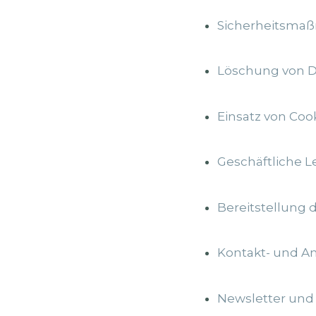
Sicherheitsma
Löschung von 
Einsatz von Coo
Geschäftliche L
Bereitstellung
Kontakt- und A
Newsletter und