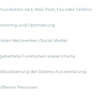
nikation via E-Mail, Post, Fax oder Telefon
nitoring und Optimierung
zialen Netzwerken (Social Media)
gebettete Funktionen sowie Inhalte
ktualisierung der Datenschutzerklärung
roffenen Personen