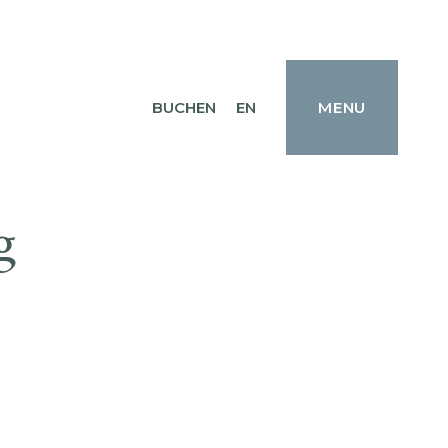
BUCHEN
EN
MENU
g