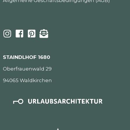
Allgemeine Geschäftsbedingungen (AGB)
STAINDLHOF 1680
Oberfrauenwald 29
94065 Waldkirchen