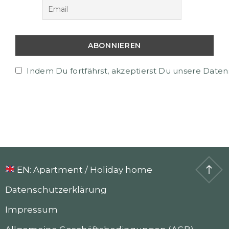
Indem Du fortfährst, akzeptierst Du unsere Daten
EN: Apartment / Holiday home
Datenschutzerklärung
Impressum